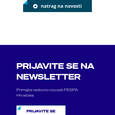
natrag na novosti
PRIJAVITE SE NA
NEWSLETTER
Primajte redovno novosti FESPA
Hrvatska
PRIJAVITE SE