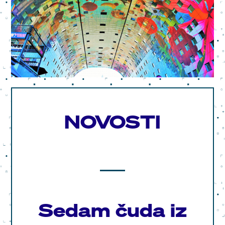
NOVOSTI
Sedam čuda iz