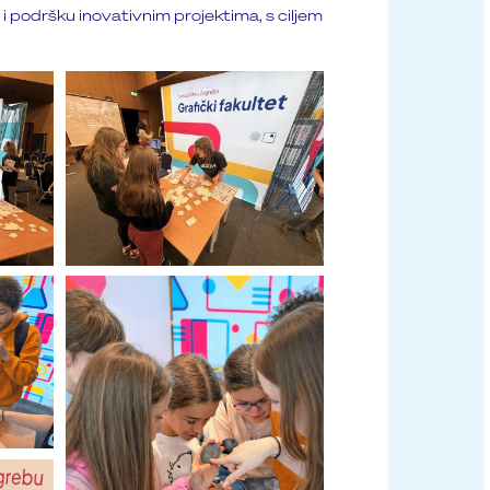
 i podršku inovativnim projektima, s ciljem