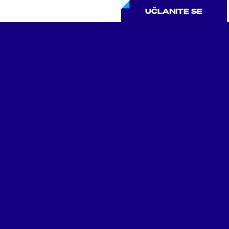
UČLANITE SE